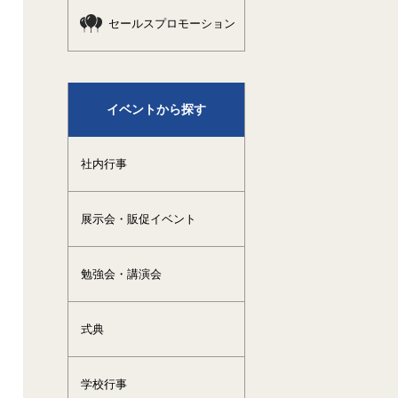
セールスプロモーション
イベントから探す
社内行事
展示会・販促イベント
勉強会・講演会
式典
学校行事