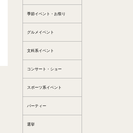
季節イベント・お祭り
グルメイベント
文科系イベント
コンサート・ショー
スポーツ系イベント
パーティー
選挙