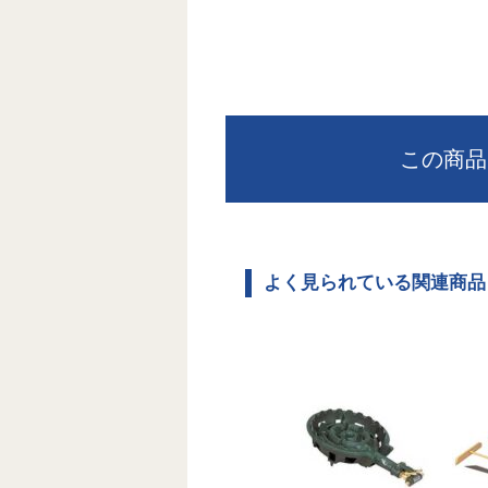
この商品
よく見られている関連商品