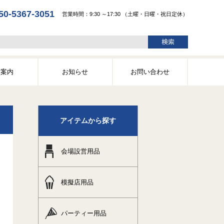
50-5367-3051
営業時間：9:30 ～17:30 （土曜・日曜・祝日定休）
舗案内
お知らせ
お問い合わせ
アイテムから探す
会場設営用品
模擬店用品
パーティー用品