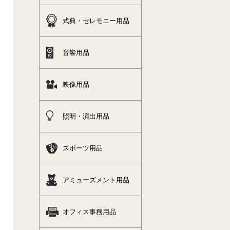
式典・セレモニー用品
音響用品
映像用品
照明・演出用品
スポーツ用品
アミューズメント用品
オフィス事務用品