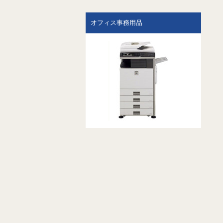
オフィス事務用品