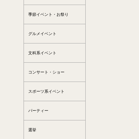
季節イベント・お祭り
グルメイベント
文科系イベント
コンサート・ショー
スポーツ系イベント
パーティー
選挙