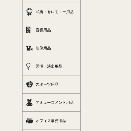
式典・セレモニー用品
音響用品
映像用品
照明・演出用品
スポーツ用品
アミューズメント用品
オフィス事務用品