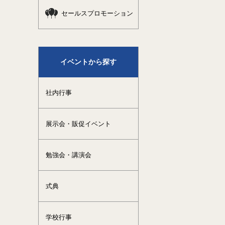
セールスプロモーション
イベントから探す
社内行事
展示会・販促イベント
勉強会・講演会
式典
学校行事