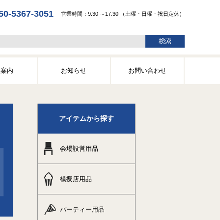
50-5367-3051
営業時間：9:30 ～17:30 （土曜・日曜・祝日定休）
舗案内
お知らせ
お問い合わせ
アイテムから探す
会場設営用品
模擬店用品
パーティー用品